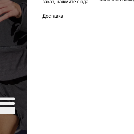
заказ, нажмите сюда
Доставка