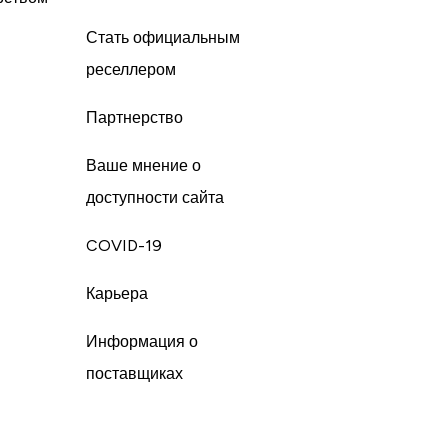
Стать официальным
реселлером
Партнерство
Ваше мнение о
доступности сайта
COVID-19
Карьера
Информация о
поставщиках