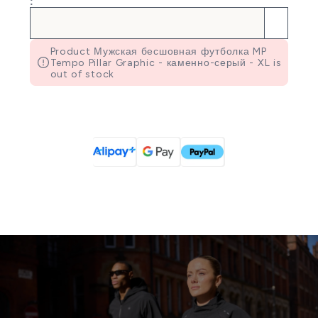
:
Product Мужская бесшовная футболка MP
Tempo Pillar Graphic - каменно-серый - XL is
out of stock