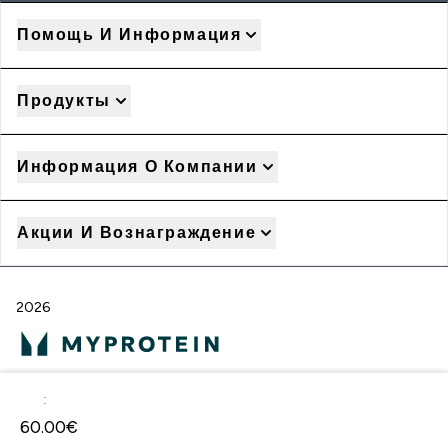
Помощь И Информация
Продукты
Информация О Компании
Акции И Вознаграждение
2026
:
60.00€‎