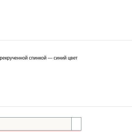
рекрученной спинкой ― синий цвет