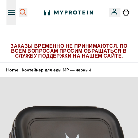
Больше эксклюзивных предложений в Telegram
ЗАКАЗЫ ВРЕМЕННО НЕ ПРИНИМАЮТСЯ. ПО
ВСЕМ ВОПРОСАМ ПРОСИМ ОБРАЩАТЬСЯ В
СЛУЖБУ ПОДДЕРЖКИ НА НАШЕМ САЙТЕ.
Home
Контейнер для еды MP ― черный