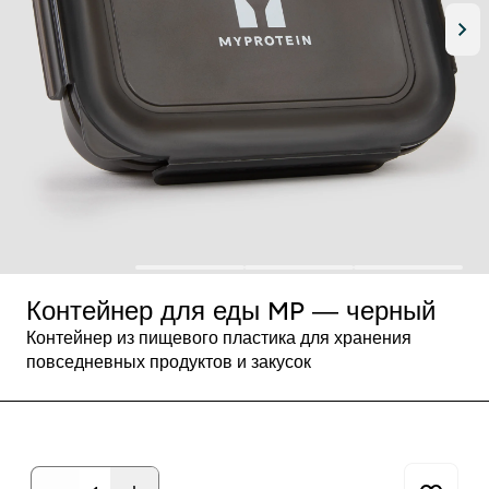
Контейнер для еды MP ― черный
Контейнер из пищевого пластика для хранения
повседневных продуктов и закусок