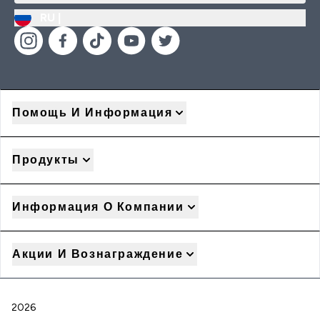
RU |
Помощь И Информация
Продукты
Информация О Компании
Акции И Вознаграждение
2026