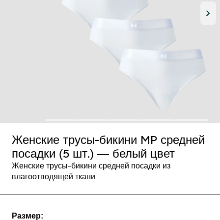
Женские трусы-бикини MP средней
посадки (5 шт.) ― белый цвет
Женские трусы-бикини средней посадки из
влагоотводящей ткани
Размер: