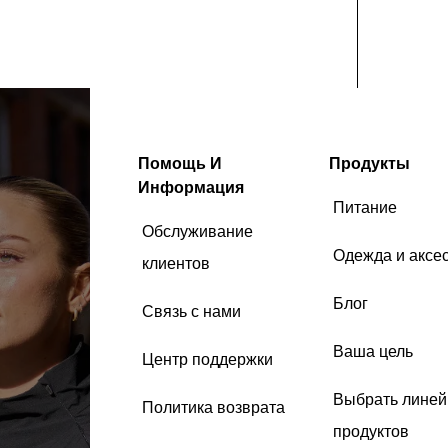
Помощь И
Продукты
Информация
Питание
Обслуживание
Одежда и аксе
клиентов
Блог
Связь с нами
Ваша цель
Центр поддержки
Выбрать линей
Политика возврата
продуктов