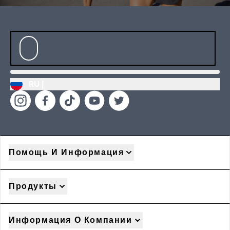
RU |
Помощь И Информация
Продукты
Информация О Компании