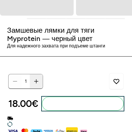
Замшевые лямки для тяги
Myprotein — черный цвет
Для надежного захвата при подъеме штанги
18.00€‎