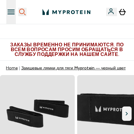
Больше эксклюзивных предложений в Telegram
ЗАКАЗЫ ВРЕМЕННО НЕ ПРИНИМАЮТСЯ. ПО
ВСЕМ ВОПРОСАМ ПРОСИМ ОБРАЩАТЬСЯ В
СЛУЖБУ ПОДДЕРЖКИ НА НАШЕМ САЙТЕ.
Home
Замшевые лямки для тяги Myprotein — черный цвет