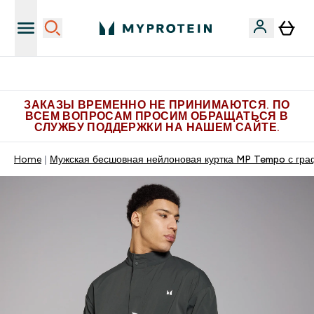
Больше эксклюзивных предложений в Telegram
ЗАКАЗЫ ВРЕМЕННО НЕ ПРИНИМАЮТСЯ. ПО
ВСЕМ ВОПРОСАМ ПРОСИМ ОБРАЩАТЬСЯ В
СЛУЖБУ ПОДДЕРЖКИ НА НАШЕМ САЙТЕ.
Home
Мужская бесшовная нейлоновая куртка MP Tempo с гра