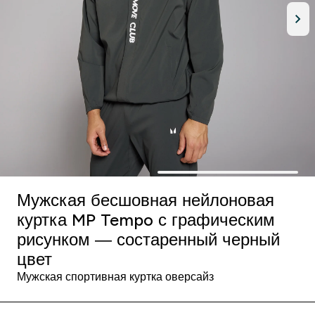
Мужская бесшовная нейлоновая
куртка MP Tempo с графическим
рисунком — состаренный черный
цвет
Мужская спортивная куртка оверсайз