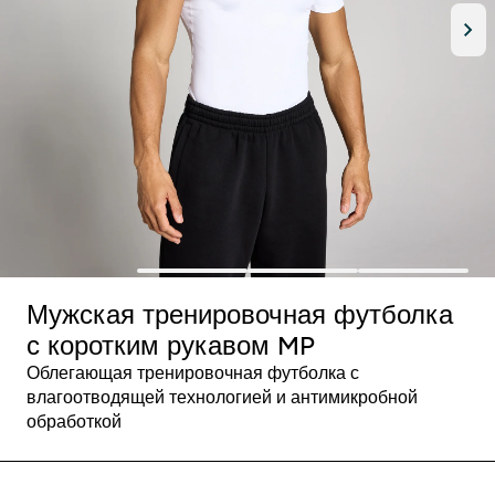
Мужская тренировочная футболка
с коротким рукавом MP
Облегающая тренировочная футболка с
влагоотводящей технологией и антимикробной
обработкой