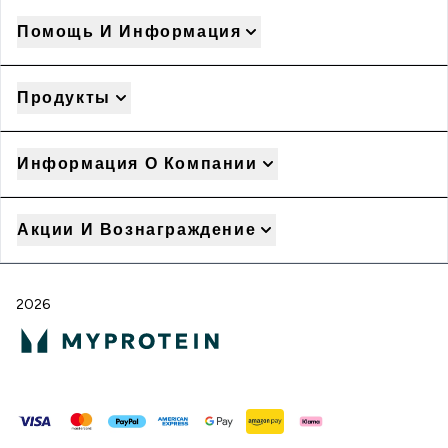
Помощь И Информация
Продукты
Информация О Компании
Акции И Вознаграждение
2026