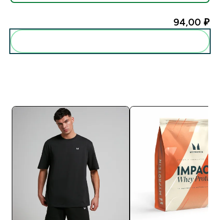
94,00 ₽‎