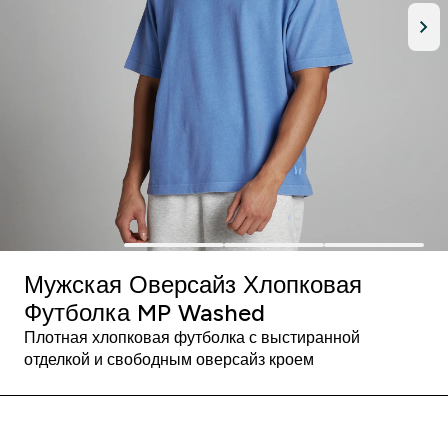
Мужская Оверсайз Хлопковая
Футболка MP Washed
Плотная хлопковая футболка с выстиранной
отделкой и свободным оверсайз кроем