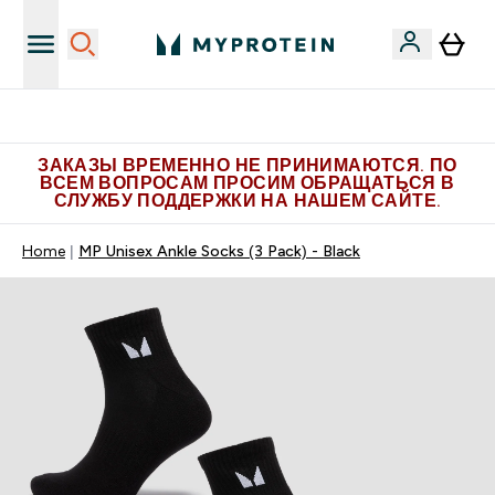
Больше эксклюзивных предложений в Telegram
ЗАКАЗЫ ВРЕМЕННО НЕ ПРИНИМАЮТСЯ. ПО
ВСЕМ ВОПРОСАМ ПРОСИМ ОБРАЩАТЬСЯ В
СЛУЖБУ ПОДДЕРЖКИ НА НАШЕМ САЙТЕ.
Home
MP Unisex Ankle Socks (3 Pack) - Black