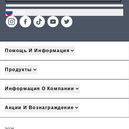
RU |
Помощь И Информация
Продукты
Информация О Компании
Акции И Вознаграждение
2026