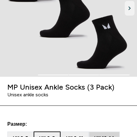
MP Unisex Ankle Socks (3 Pack)
Unisex ankle socks
Размер: