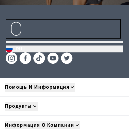
RU |
Помощь И Информация
Продукты
Информация О Компании