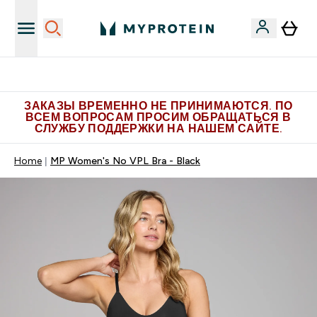
Больше эксклюзивных предложений в Telegram
ЗАКАЗЫ ВРЕМЕННО НЕ ПРИНИМАЮТСЯ. ПО
ВСЕМ ВОПРОСАМ ПРОСИМ ОБРАЩАТЬСЯ В
СЛУЖБУ ПОДДЕРЖКИ НА НАШЕМ САЙТЕ.
Home
MP Women's No VPL Bra - Black