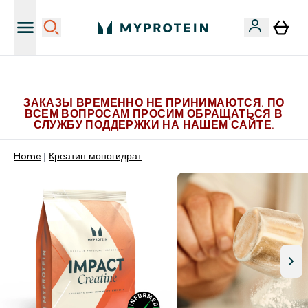
Больше эксклюзивных предложений в Telegram
ЗАКАЗЫ ВРЕМЕННО НЕ ПРИНИМАЮТСЯ. ПО
ВСЕМ ВОПРОСАМ ПРОСИМ ОБРАЩАТЬСЯ В
СЛУЖБУ ПОДДЕРЖКИ НА НАШЕМ САЙТЕ.
Home
Креатин моногидрат