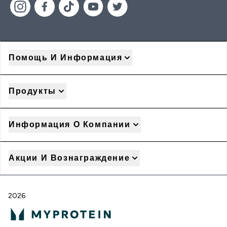
Помощь И Информация
Продукты
Информация О Компании
Акции И Вознаграждение
2026