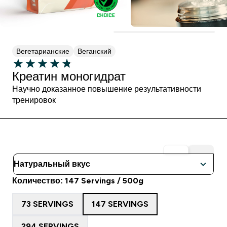
Вегетарианские
Веганский
Креатин моногидрат
Научно доказанное повышение результативности
тренировок
Количество: 147 Servings / 500g
73 SERVINGS
147 SERVINGS
294 SERVINGS