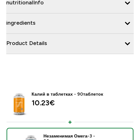
nutritionalInfo
ingredients
Product Details
Калий в таблетках - 90таблеток
10.23€‎
Незаменимая Омега-3 -