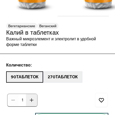
Вегетарианские
Веганский
Калий в таблетках
Важный микроэлемент и электролит в удобной
форме таблетки
Количество:
90ТАБЛЕТОК
270ТАБЛЕТОК