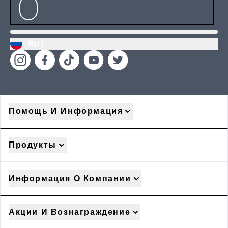
RU |
Помощь И Информация
Продукты
Информация О Компании
Акции И Вознаграждение