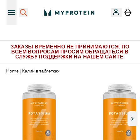
Больше эксклюзивных предложений в Telegram
ЗАКАЗЫ ВРЕМЕННО НЕ ПРИНИМАЮТСЯ. ПО
ВСЕМ ВОПРОСАМ ПРОСИМ ОБРАЩАТЬСЯ В
СЛУЖБУ ПОДДЕРЖКИ НА НАШЕМ САЙТЕ.
Home
Калий в таблетках