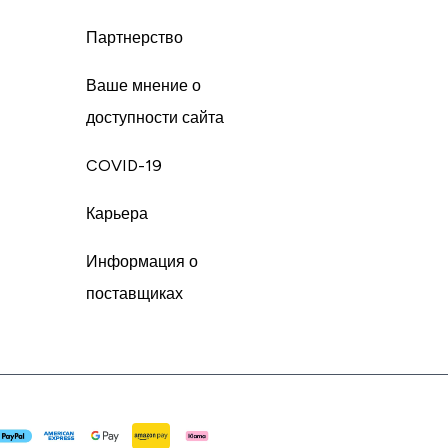
Партнерство
Ваше мнение о
доступности сайта
COVID-19
Карьера
Информация о
поставщиках