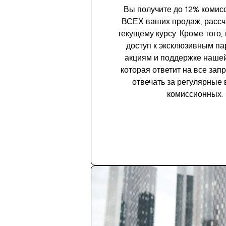
Вы получите до 12% комис
ВСЕХ ваших продаж, рассч
текущему курсу. Кроме того,
доступ к эксклюзивным п
акциям и поддержке наше
которая ответит на все зап
отвечать за регулярные
комиссионных.
Подробнее