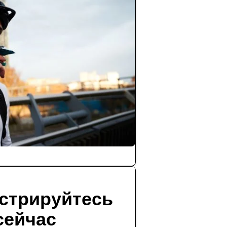
стрируйтесь
сейчас