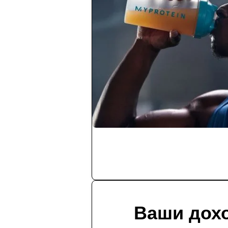
Ваши дох