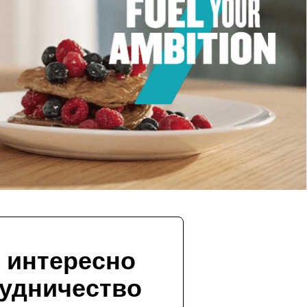
 интересно
удничество