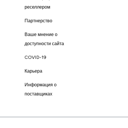
реселлером
Партнерство
Ваше мнение о
доступности сайта
COVID-19
Карьера
Информация о
поставщиках