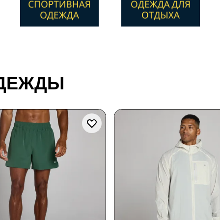
ОДЕЖДЫ