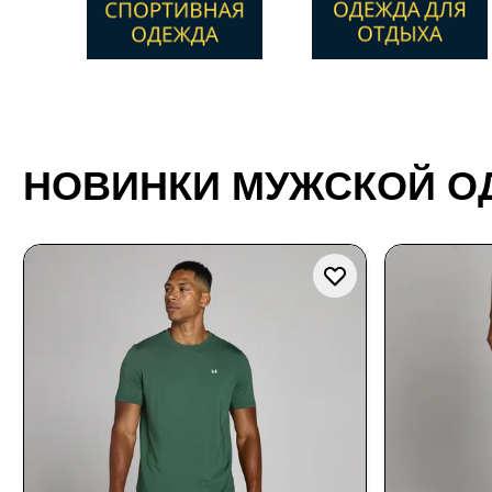
НОВИНКИ МУЖСКОЙ 