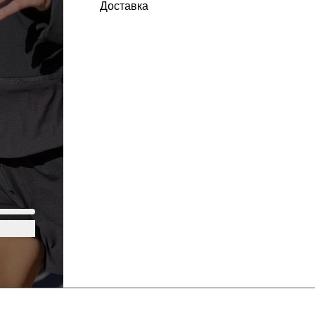
Доставка