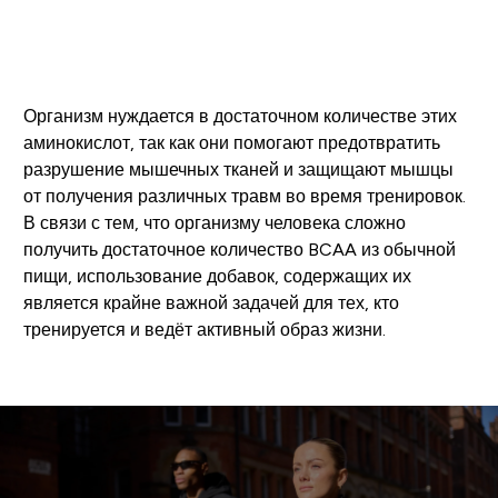
Организм нуждается в достаточном количестве этих
аминокислот, так как они помогают предотвратить
разрушение мышечных тканей и защищают мышцы
от получения различных травм во время тренировок.
В связи с тем, что организму человека сложно
получить достаточное количество BCAA из обычной
пищи, использование добавок, содержащих их
является крайне важной задачей для тех, кто
тренируется и ведёт активный образ жизни.