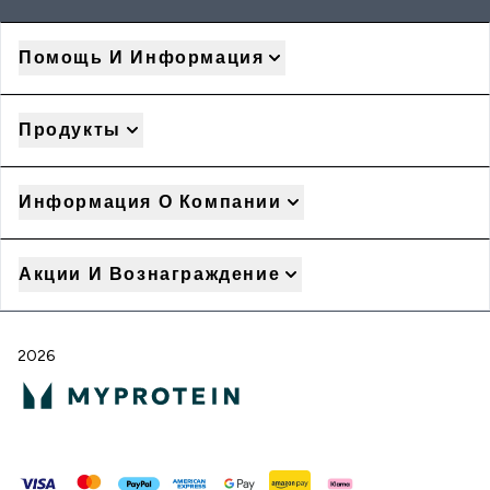
Помощь И Информация
Продукты
Информация О Компании
Акции И Вознаграждение
2026