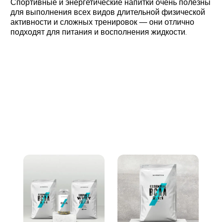
Спортивные и энергетические напитки очень полезны
для выполнения всех видов длительной физической
активности и сложных тренировок — они отлично
подходят для питания и восполнения жидкости.