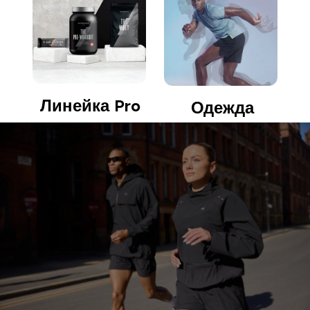
Линейка Pro
Одежда