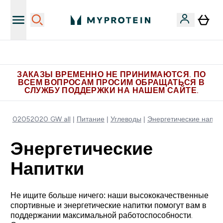
Больше эксклюзивных предложений в Telegram
ЗАКАЗЫ ВРЕМЕННО НЕ ПРИНИМАЮТСЯ. ПО
ВСЕМ ВОПРОСАМ ПРОСИМ ОБРАЩАТЬСЯ В
СЛУЖБУ ПОДДЕРЖКИ НА НАШЕМ САЙТЕ.
02052020 GW all
Питание
Углеводы
Энергетические напит
Энергетические
Напитки
Не ищите больше ничего: наши высококачественные
спортивные и энергетические напитки помогут вам в
поддержании максимальной работоспособности.