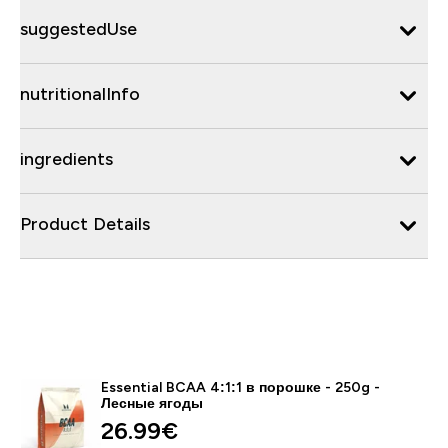
suggestedUse
nutritionalInfo
ingredients
Product Details
Essential BCAA 4:1:1 в порошке - 250g -
Лесные ягоды
26.99€‎