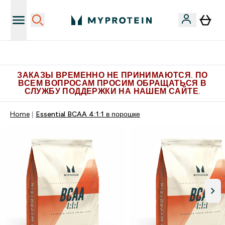
Больше эксклюзивных предложений в Telegram
ЗАКАЗЫ ВРЕМЕННО НЕ ПРИНИМАЮТСЯ. ПО
ВСЕМ ВОПРОСАМ ПРОСИМ ОБРАЩАТЬСЯ В
СЛУЖБУ ПОДДЕРЖКИ НА НАШЕМ САЙТЕ.
Home
Essential BCAA 4:1:1 в порошке