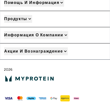
Помощь И Информация
Продукты
Информация О Компании
Акции И Вознаграждение
2026