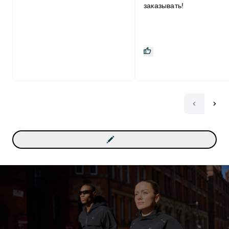
заказывать!