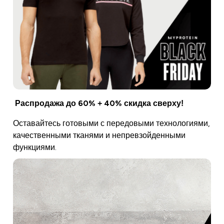
Распродажа до 60% + 40% скидка сверху!
Оставайтесь готовыми с передовыми технологиями,
качественными тканями и непревзойденными
функциями.