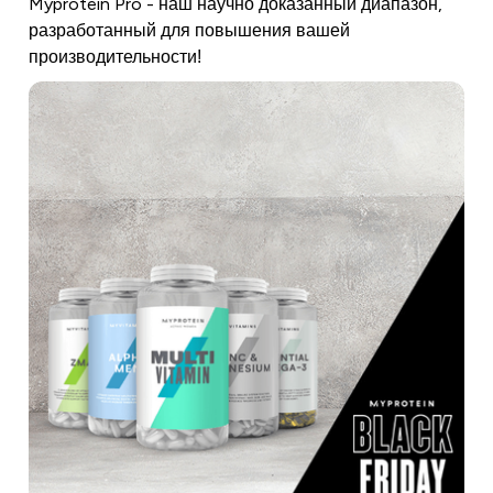
Myprotein Pro - наш научно доказанный диапазон,
разработанный для повышения вашей
производительности!