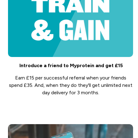
Introduce a friend to Myprotein and get £15
Earn £15 per successful referral when your friends
spend £35. And, when they do they'll get unlimited next
day delivery for 3 months.
Refer now