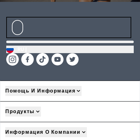
RU |
Помощь И Информация
Продукты
Информация О Компании