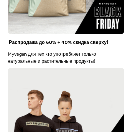
Распродажа до 60% + 40% скидка сверху!
Myvegan для тех кто употребляет только
натуральные и растительные продукты!