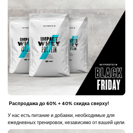
Распродажа до 60% + 40% скидка сверху!
У нас есть питание и добавки, необходимые для
ежедневных тренировок, независимо от вашей цели.