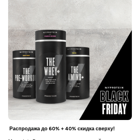
Распродажа до 60% + 40% скидка сверху!