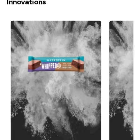
Innovations