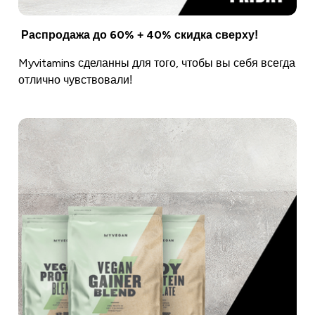
Распродажа до 60% + 40% скидка сверху!
Myvitamins сделанны для того, чтобы вы себя всегда
отлично чувствовали!