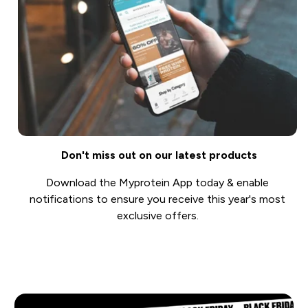
Don't miss out on our latest products
Download the Myprotein App today & enable
notifications to ensure you receive this year's most
exclusive offers.
Get it now