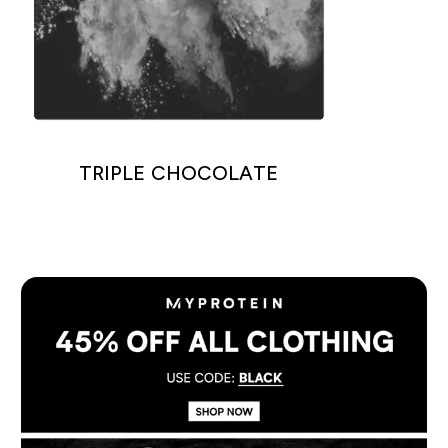
TRIPLE CHOCOLATE