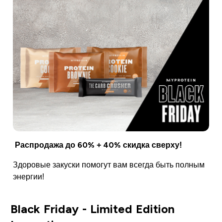
Распродажа до 60% + 40% скидка сверху!
Здоровые закуски помогут вам всегда быть полным
энергии!
Black Friday - Limited Edition