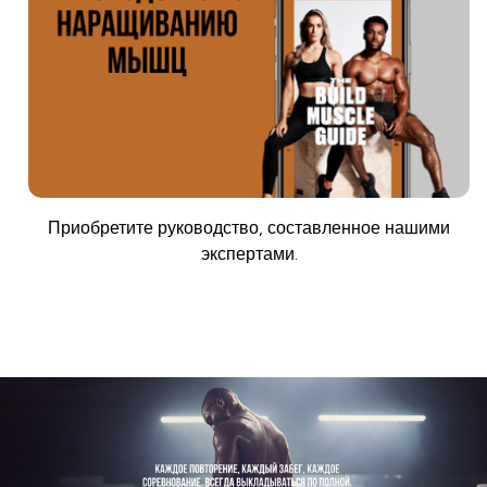
Приобретите руководство, составленное нашими
экспертами.
Купить сейчас