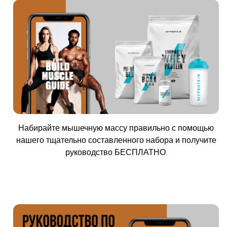
Набирайте мышечную массу правильно с помощью
нашего тщательно составленного набора и получите
руководство БЕСПЛАТНО.
Купить сейчас