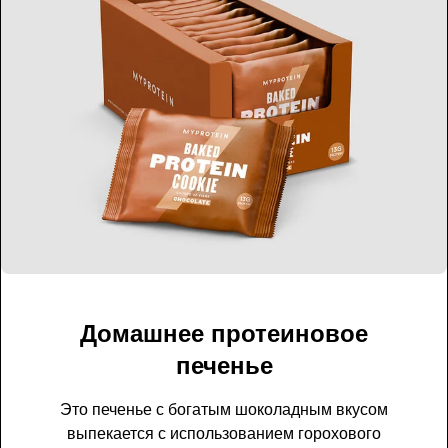
Домашнее протеиновое
печенье
Это печенье с богатым шоколадным вкусом
выпекается с использованием горохового