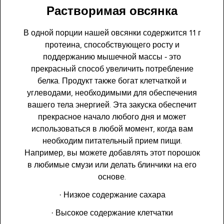
Растворимая овсянка
В одной порции нашей овсянки содержится 11 г
протеина, способствующего росту и
поддержанию мышечной массы ‐ это
прекрасный способ увеличить потребление
белка. Продукт также богат клетчаткой и
углеводами, необходимыми для обеспечения
вашего тела энергией. Эта закуска обеспечит
прекрасное начало любого дня и может
использоваться в любой момент, когда вам
необходим питательный прием пищи.
Например, вы можете добавлять этот порошок
в любимые смузи или делать блинчики на его
основе.
· Низкое содержание сахара
· Высокое содержание клетчатки