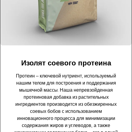
Изолят соевого протеина
Протеин – ключевой нутриент, используемый
нашим телом для построения и поддержания
мышечной массы. Наша непревзойденная
протеиновая добавка из растительных
ингредиентов производится из обезжиренных
соевых бобов с использованием
инновационного процесса для минимизации
содержания жиров и углеводов, а также