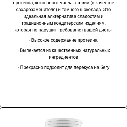
протеина, кокосового масла, стевии (в качестве
сахарозаменителя) и темного шоколада. Это
идеальная альтернатива сладостям и
традиционным кондитерским изделиям,
которая не нарушит требования вашей диеты.
· Высокое содержание протеина
· Выпекается из качественных натуральных
ингредиентов
· Прекрасно подходит для перекуса на бегу
Купить сейчас