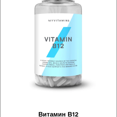
Витамин В12