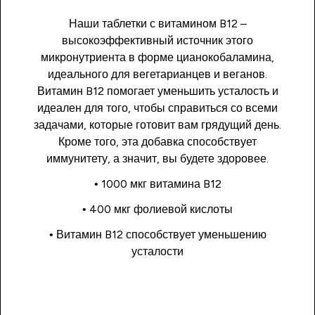
Наши таблетки с витамином B12 –
высокоэффективный источник этого
микронутриента в форме цианокобаламина,
идеального для вегетарианцев и веганов.
Витамин B12 помогает уменьшить усталость и
идеален для того, чтобы справиться со всеми
задачами, которые готовит вам грядущий день.
Кроме того, эта добавка способствует
иммунитету, а значит, вы будете здоровее.
• 1000 мкг витамина B12
• 400 мкг фолиевой кислоты
• Витамин B12 способствует уменьшению
усталости