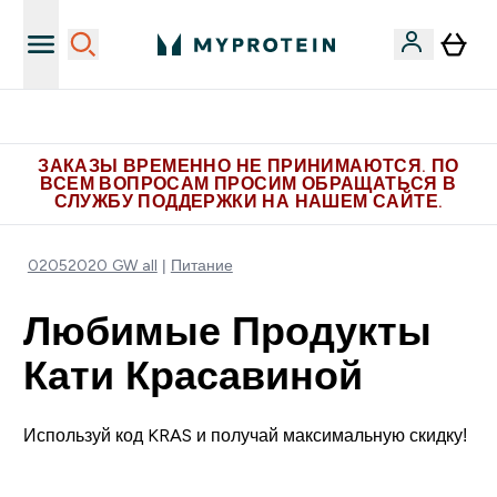
Больше эксклюзивных предложений в Telegram
ЗАКАЗЫ ВРЕМЕННО НЕ ПРИНИМАЮТСЯ. ПО
ВСЕМ ВОПРОСАМ ПРОСИМ ОБРАЩАТЬСЯ В
СЛУЖБУ ПОДДЕРЖКИ НА НАШЕМ САЙТЕ.
02052020 GW all
Питание
Любимые Продукты
Кати Красавиной
Используй код KRAS и получай максимальную скидку!