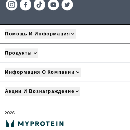
Помощь И Информация
Продукты
Информация О Компании
Акции И Вознаграждение
2026