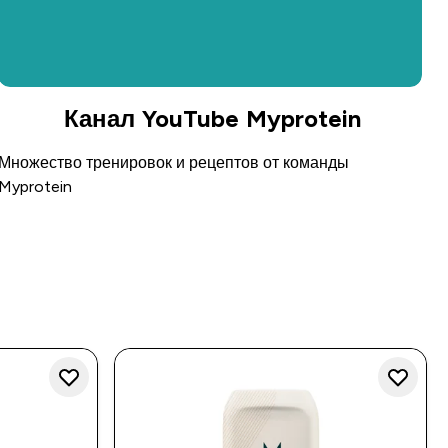
Канал YouTube Myprotein
Множество тренировок и рецептов от команды
Myprotein