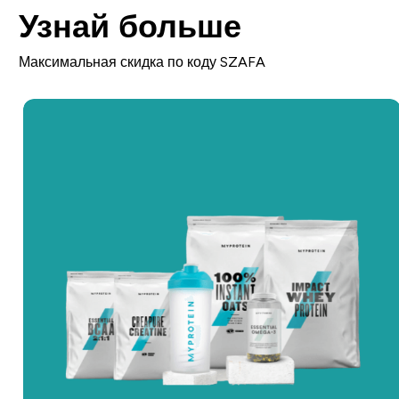
Узнай больше
Максимальная скидка по коду SZAFA