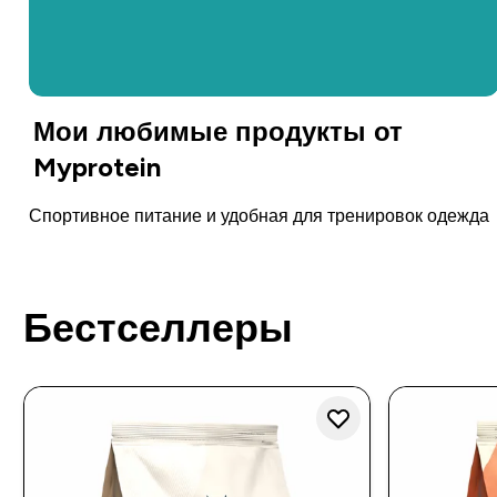
Мои любимые продукты от
Myprotein
Спортивное питание и удобная для тренировок одежда
Бестселлеры