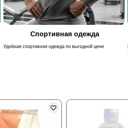
Спортивная одежда
Удобная спортивная одежда по выгодной цене