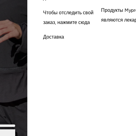
Продукты Mypr
Чтобы отследить свой
являются лека
заказ, нажмите сюда
Доставка