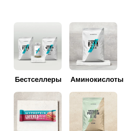
Бестселлеры
Аминокислоты