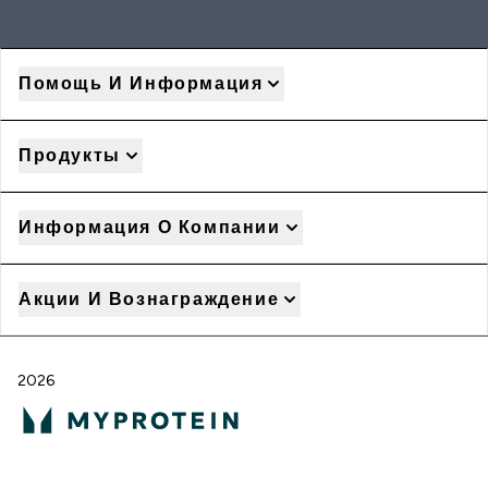
Помощь И Информация
Продукты
Информация О Компании
Акции И Вознаграждение
2026