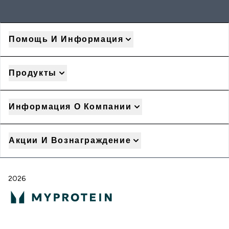
Помощь И Информация
Продукты
Информация О Компании
Акции И Вознаграждение
2026