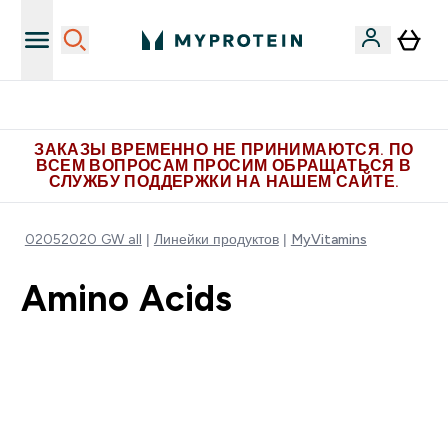
Больше эксклюзивных предложений в Telegram
ЗАКАЗЫ ВРЕМЕННО НЕ ПРИНИМАЮТСЯ. ПО
ВСЕМ ВОПРОСАМ ПРОСИМ ОБРАЩАТЬСЯ В
СЛУЖБУ ПОДДЕРЖКИ НА НАШЕМ САЙТЕ.
02052020 GW all
Линейки продуктов
MyVitamins
Amino Acids