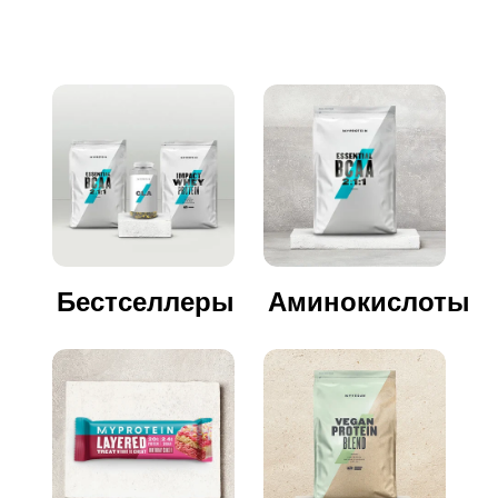
Бестселлеры
Аминокислоты