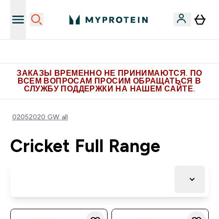
Больше эксклюзивных предложений в Telegram
ЗАКАЗЫ ВРЕМЕННО НЕ ПРИНИМАЮТСЯ. ПО
ВСЕМ ВОПРОСАМ ПРОСИМ ОБРАЩАТЬСЯ В
СЛУЖБУ ПОДДЕРЖКИ НА НАШЕМ САЙТЕ.
02052020 GW all
Cricket Full Range