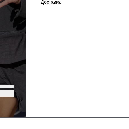
Доставка