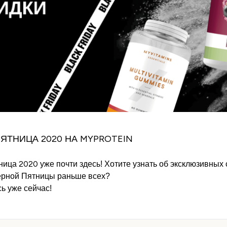
ЯТНИЦА 2020 НА MYPROTEIN
ица 2020 уже почти здесь! Хотите узнать об эксклюзивных 
ерной Пятницы раньше всех?
ь уже сейчас!