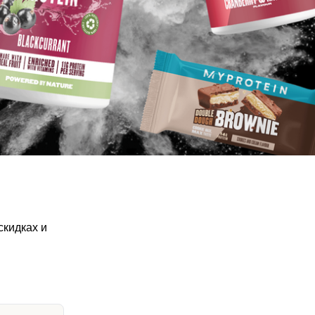
скидках и