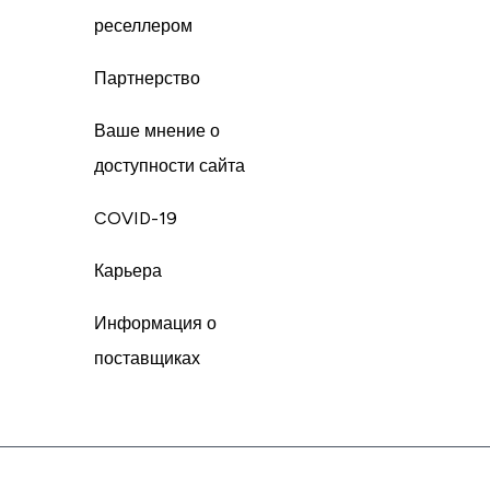
реселлером
Партнерство
Ваше мнение о
доступности сайта
COVID-19
Карьера
Информация о
поставщиках