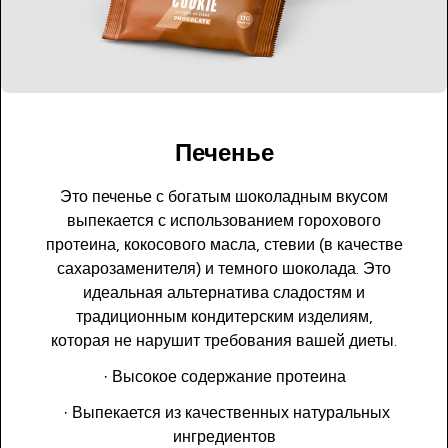
Печенье
Это печенье с богатым шоколадным вкусом
выпекается с использованием горохового
протеина, кокосового масла, стевии (в качестве
сахарозаменителя) и темного шоколада. Это
идеальная альтернатива сладостям и
традиционным кондитерским изделиям,
которая не нарушит требования вашей диеты.
· Высокое содержание протеина
· Выпекается из качественных натуральных
ингредиентов