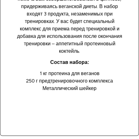
придерживаясь веганской диеты. В набор
входят 3 продукта, незаменимых при
тренировках. У вас будет специальный
комплекс для приема перед тренировкой и
добавка для использования после окончания
тренировки – аппетитный протеиновый
коктейль.
Состав набора:
1 кг протеина для веганов
250 г предтренировочного комплекса
Металлический шейкер
Купить сейчас