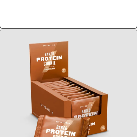
Купить сейчас