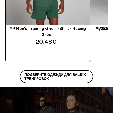
MP Men's Training Grid T-Shirt - Racing
Мужские
Green
T
20.48€‎
ПОДБЕРИТЕ ОДЕЖДУ ДЛЯ ВАШИХ
ТРЕНИРОВОК