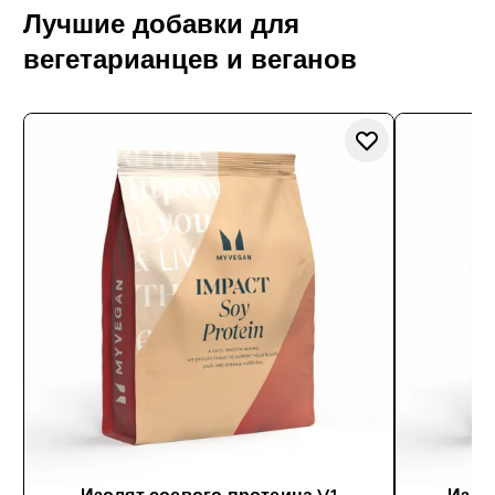
Лучшие добавки для
вегетарианцев и веганов