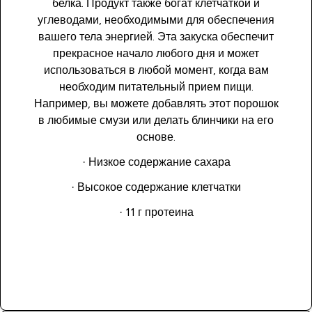
белка. Продукт также богат клетчаткой и
углеводами, необходимыми для обеспечения
вашего тела энергией. Эта закуска обеспечит
прекрасное начало любого дня и может
использоваться в любой момент, когда вам
необходим питательный прием пищи.
Например, вы можете добавлять этот порошок
в любимые смузи или делать блинчики на его
основе.
· Низкое содержание сахара
· Высокое содержание клетчатки
· 11 г протеина
Купить сейчас