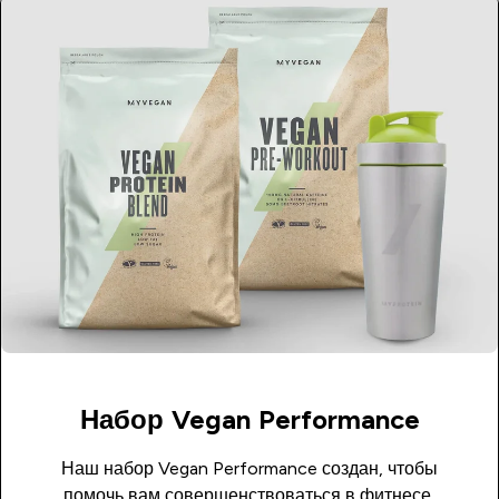
Набор Vegan Performance
Наш набор Vegan Performance создан, чтобы
помочь вам совершенствоваться в фитнесе,