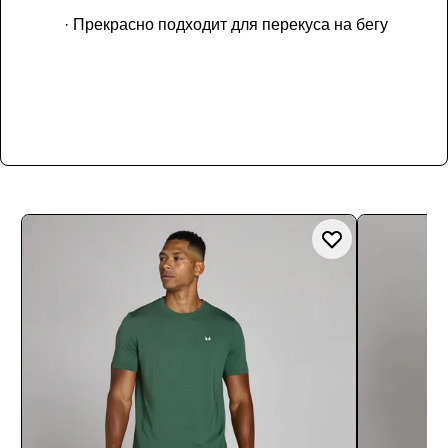
· Прекрасно подходит для перекуса на бегу
Купить сейчас