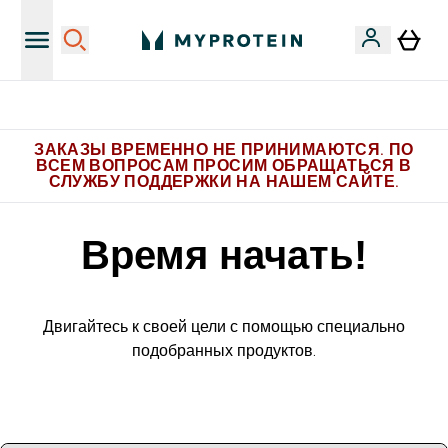
Больше эксклюзивных предложений в Telegram
ЗАКАЗЫ ВРЕМЕННО НЕ ПРИНИМАЮТСЯ. ПО
ВСЕМ ВОПРОСАМ ПРОСИМ ОБРАЩАТЬСЯ В
СЛУЖБУ ПОДДЕРЖКИ НА НАШЕМ САЙТЕ.
Время начать!
Двигайтесь к своей цели с помощью специально
подобранных продуктов.