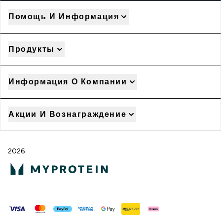
Помощь И Информация
Продукты
Информация О Компании
Акции И Вознаграждение
2026