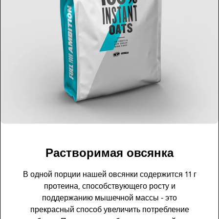
Растворимая овсянка
В одной порции нашей овсянки содержится 11 г
протеина, способствующего росту и
поддержанию мышечной массы ‐ это
прекрасный способ увеличить потребление