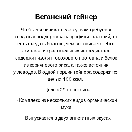
Веганский гейнер
Чтобы увеличивать массу, вам требуется
создать и поддерживать профицит калорий, то
есть съедать больше, чем вы сжигаете. Этот
комплекс из растительных ингредиентов
содержит изолят горохового протеина и белок
из коричневого риса, а также источник
углеводов. В одной порции гейнера содержится
целых 400 ккал.
· Целых 29 г протеина
· Комплекс из нескольких видов органической
муки
· Выпускается в двух аппетитных вкусах