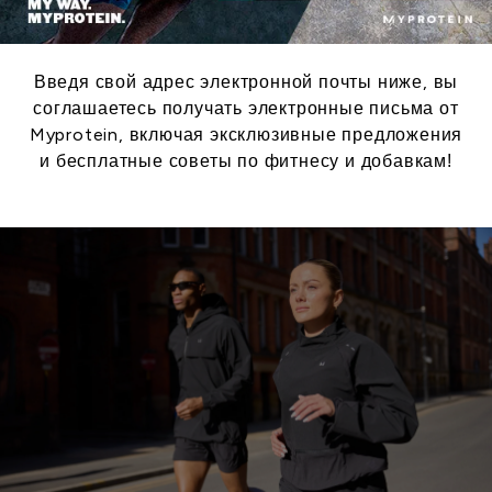
Введя свой адрес электронной почты ниже, вы
соглашаетесь получать электронные письма от
Myprotein, включая эксклюзивные предложения
и бесплатные советы по фитнесу и добавкам!