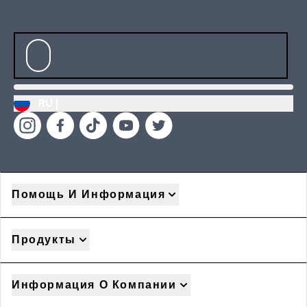
RU |
Помощь И Информация
Продукты
Информация О Компании