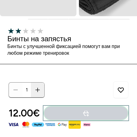
Бинты на запястья
Бинты с улучшенной фиксацией помогут вам при
любом режиме тренировок
12.00€‎