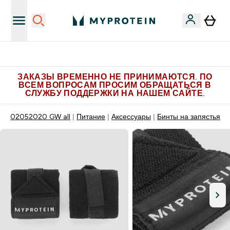
Больше эксклюзивных предложений в Telegram
ЗАКАЗЫ ВРЕМЕННО НЕ ПРИНИМАЮТСЯ. ПО
ВСЕМ ВОПРОСАМ ПРОСИМ ОБРАЩАТЬСЯ В
СЛУЖБУ ПОДДЕРЖКИ НА НАШЕМ САЙТЕ.
02052020 GW all
Питание
Аксессуары
Бинты на запястья