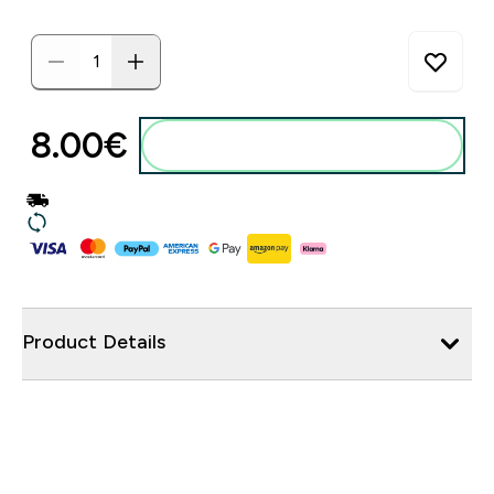
8.00€‎
Product Details