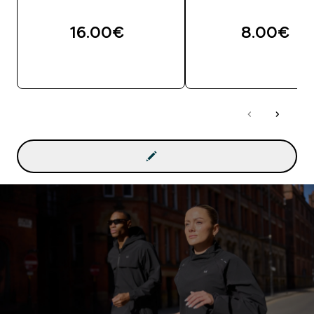
16.00€‎
8.00€‎