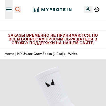
Больше эксклюзивных предложений в Telegram
ЗАКАЗЫ ВРЕМЕННО НЕ ПРИНИМАЮТСЯ. ПО
ВСЕМ ВОПРОСАМ ПРОСИМ ОБРАЩАТЬСЯ В
СЛУЖБУ ПОДДЕРЖКИ НА НАШЕМ САЙТЕ.
Home
MP Unisex Crew Socks (1 Pack) - White