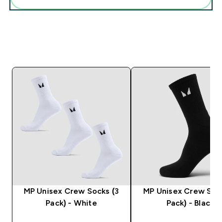
MP Unisex Crew Socks (3
MP Unisex Crew Sock
Pack) - White
Pack) - Black