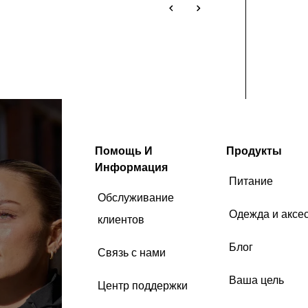
Помощь И
Продукты
Информация
Питание
Обслуживание
Одежда и аксе
клиентов
Блог
Связь с нами
Ваша цель
Центр поддержки