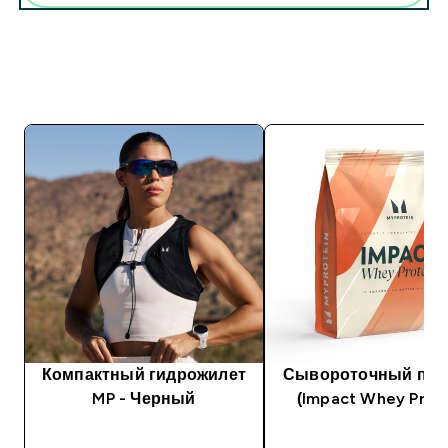
Компактный гидрожилет
Сывороточный про
MP - Черный
(Impact Whey Prote