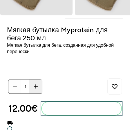
Мягкая бутылка Myprotein для
бега 250 мл
Мягкая бутылка для бега, созданная для удобной
переноски
12.00€‎