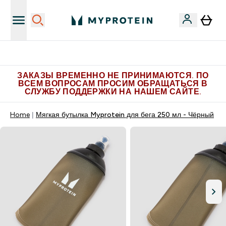
Больше эксклюзивных предложений в Telegram
ЗАКАЗЫ ВРЕМЕННО НЕ ПРИНИМАЮТСЯ. ПО
ВСЕМ ВОПРОСАМ ПРОСИМ ОБРАЩАТЬСЯ В
СЛУЖБУ ПОДДЕРЖКИ НА НАШЕМ САЙТЕ.
Home
Мягкая бутылка Myprotein для бега 250 мл - Чёрный