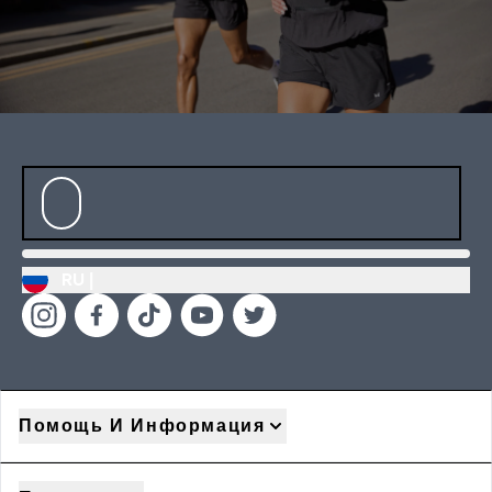
RU |
Помощь И Информация