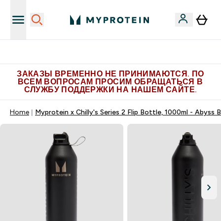
Больше эксклюзивных предложений в Telegram
ЗАКАЗЫ ВРЕМЕННО НЕ ПРИНИМАЮТСЯ. ПО
ВСЕМ ВОПРОСАМ ПРОСИМ ОБРАЩАТЬСЯ В
СЛУЖБУ ПОДДЕРЖКИ НА НАШЕМ САЙТЕ.
Home
Myprotein x Chilly's Series 2 Flip Bottle, 1000ml - Abyss B