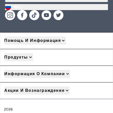
RU |
Помощь И Информация
Продукты
Информация О Компании
Акции И Вознаграждение
2026