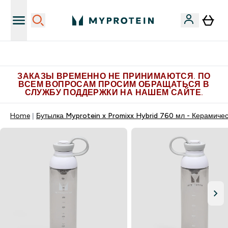
Больше эксклюзивных предложений в Telegram
ЗАКАЗЫ ВРЕМЕННО НЕ ПРИНИМАЮТСЯ. ПО
ВСЕМ ВОПРОСАМ ПРОСИМ ОБРАЩАТЬСЯ В
СЛУЖБУ ПОДДЕРЖКИ НА НАШЕМ САЙТЕ.
Home
Бутылка Myprotein x Promixx Hybrid 760 мл - Керамиче