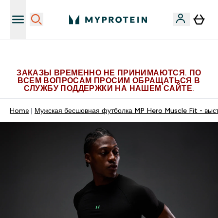
Больше эксклюзивных предложений в Telegram
ЗАКАЗЫ ВРЕМЕННО НЕ ПРИНИМАЮТСЯ. ПО
ВСЕМ ВОПРОСАМ ПРОСИМ ОБРАЩАТЬСЯ В
СЛУЖБУ ПОДДЕРЖКИ НА НАШЕМ САЙТЕ.
Home
Мужская бесшовная футболка MP Hero Muscle Fit - выс