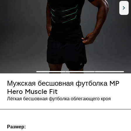
Мужская бесшовная футболка MP
Hero Muscle Fit
Лёгкая бесшовная футболка облегающего кроя
Размер: