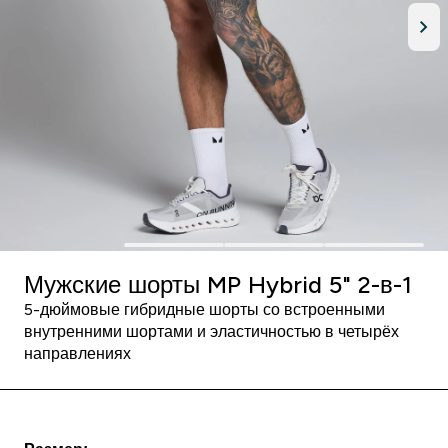
Мужские шорты MP Hybrid 5" 2-в-1
5-дюймовые гибридные шорты со встроенными
внутренними шортами и эластичностью в четырёх
направлениях