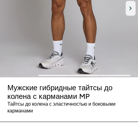
Мужские гибридные тайтсы до
колена с карманами MP
Тайтсы до колена с эластичностью и боковыми
карманами