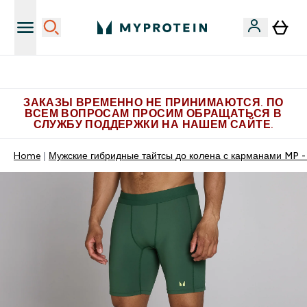
Больше эксклюзивных предложений в Telegram
ЗАКАЗЫ ВРЕМЕННО НЕ ПРИНИМАЮТСЯ. ПО
ВСЕМ ВОПРОСАМ ПРОСИМ ОБРАЩАТЬСЯ В
СЛУЖБУ ПОДДЕРЖКИ НА НАШЕМ САЙТЕ.
Home
Мужские гибридные тайтсы до колена с карманами MP 