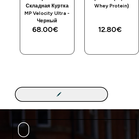
Складная Куртка
Whey Protein)
MP Velocity Ultra -
Черный
68.00€‎
12.80€‎