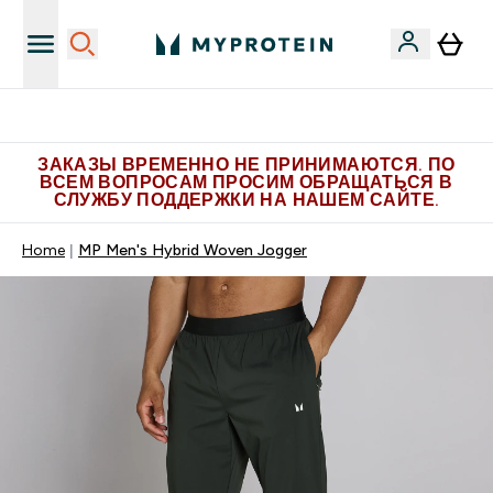
Больше эксклюзивных предложений в Telegram
ЗАКАЗЫ ВРЕМЕННО НЕ ПРИНИМАЮТСЯ. ПО
ВСЕМ ВОПРОСАМ ПРОСИМ ОБРАЩАТЬСЯ В
СЛУЖБУ ПОДДЕРЖКИ НА НАШЕМ САЙТЕ.
Home
MP Men's Hybrid Woven Jogger