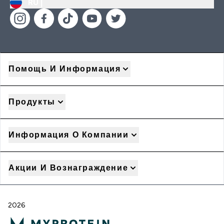
RU |
Помощь И Информация
Продукты
Информация О Компании
Акции И Вознаграждение
2026