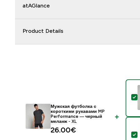
atAGlance
Product Details
-
Мужская футболка с
короткими рукавами MP
Performance — черный
меланж - XL
26.00€‎
-