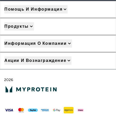
Помощь И Информация
Продукты
Информация О Компании
Акции И Вознаграждение
2026