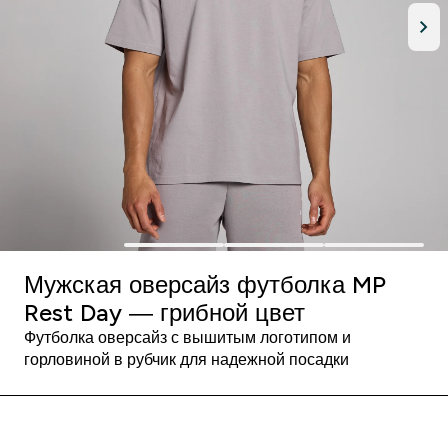
Мужская оверсайз футболка MP
Rest Day — грибной цвет
Футболка оверсайз с вышитым логотипом и
горловиной в рубчик для надежной посадки