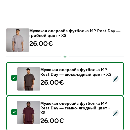
Мужская оверсайз футболка MP Rest Day —
грибной цвет - XS
26.00€‎
Мужская оверсайз футболка MP
Rest Day — шоколадный цвет - XS
- Мужская оверсайз футболка MP Rest Day — шокол
26.00€‎
Мужская оверсайз футболка MP
Rest Day — темно-ягодный цвет -
- Мужская оверсайз футболка MP Rest Day — темно
XS
26.00€‎