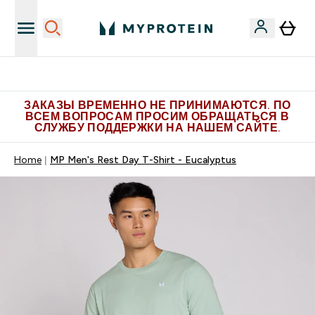
Больше эксклюзивных предложений в Telegram
ЗАКАЗЫ ВРЕМЕННО НЕ ПРИНИМАЮТСЯ. ПО
ВСЕМ ВОПРОСАМ ПРОСИМ ОБРАЩАТЬСЯ В
СЛУЖБУ ПОДДЕРЖКИ НА НАШЕМ САЙТЕ.
Home
MP Men's Rest Day T-Shirt - Eucalyptus