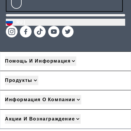
RU |
Помощь И Информация
Продукты
Информация О Компании
Акции И Вознаграждение