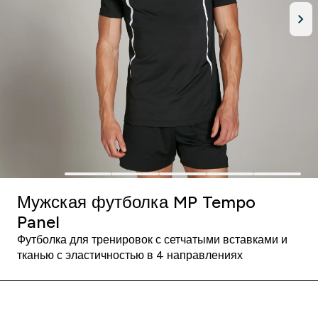
Мужская футболка MP Tempo
Panel
Футболка для тренировок с сетчатыми вставками и
тканью с эластичностью в 4 направлениях