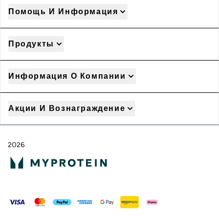
Помощь И Информация
Продукты
Информация О Компании
Акции И Вознаграждение
2026