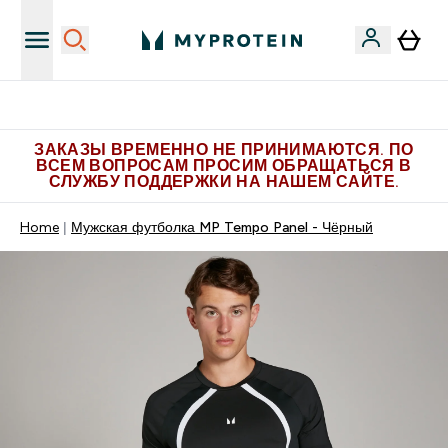
Больше эксклюзивных предложений в Telegram
ЗАКАЗЫ ВРЕМЕННО НЕ ПРИНИМАЮТСЯ. ПО
ВСЕМ ВОПРОСАМ ПРОСИМ ОБРАЩАТЬСЯ В
СЛУЖБУ ПОДДЕРЖКИ НА НАШЕМ САЙТЕ.
Home
Мужская футболка MP Tempo Panel - Чёрный