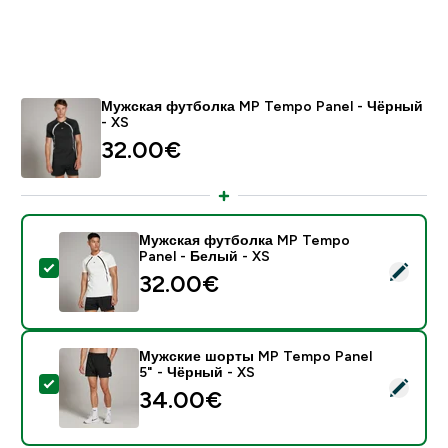
Мужская футболка MP Tempo Panel - Чёрный
- XS
32.00€‎
Мужская футболка MP Tempo
Panel - Белый - XS
- Мужская футболка MP Tempo Panel - Белый - XS
32.00€‎
Мужские шорты MP Tempo Panel
5" - Чёрный - XS
- Мужские шорты MP Tempo Panel 5" - Чёрный - XS
34.00€‎