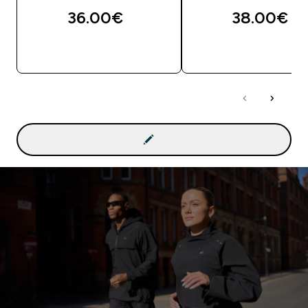
36.00€‎
38.00€‎