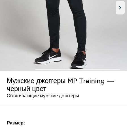
Мужские джоггеры MP Training —
черный цвет
Обтягивающие мужские джоггеры
Размер: