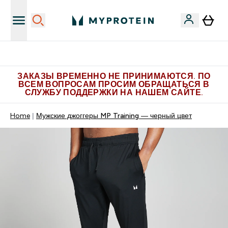
Больше эксклюзивных предложений в Telegram
ЗАКАЗЫ ВРЕМЕННО НЕ ПРИНИМАЮТСЯ. ПО
ВСЕМ ВОПРОСАМ ПРОСИМ ОБРАЩАТЬСЯ В
СЛУЖБУ ПОДДЕРЖКИ НА НАШЕМ САЙТЕ.
Home
Мужские джоггеры MP Training — черный цвет