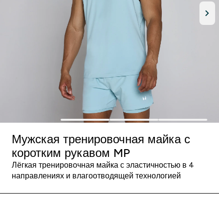
Мужская тренировочная майка с
коротким рукавом MP
Лёгкая тренировочная майка с эластичностью в 4
направлениях и влагоотводящей технологией