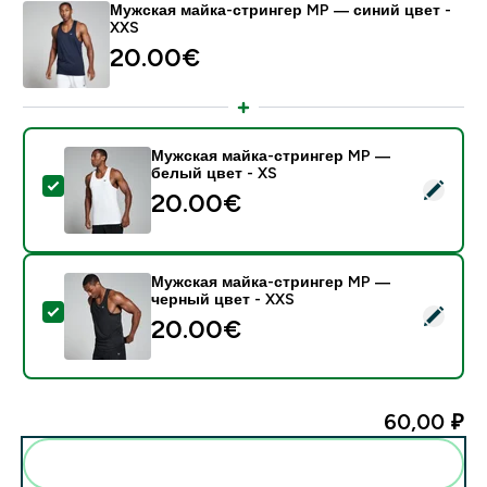
Мужская майка-стрингер MP — синий цвет -
XXS
20.00€‎
Мужская майка-стрингер MP —
белый цвет - XS
- Мужская майка-стрингер MP — белый цвет - XS
20.00€‎
Мужская майка-стрингер MP —
черный цвет - XXS
- Мужская майка-стрингер MP — черный цвет - XXS
20.00€‎
60,00 ₽‎