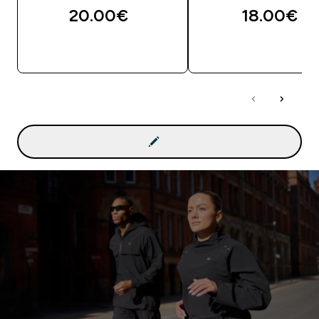
20.00€‎
18.00€‎