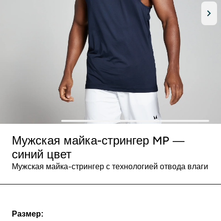
Мужская майка-стрингер MP —
синий цвет
Мужская майка-стрингер с технологией отвода влаги
Размер: