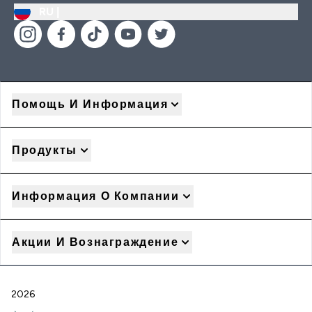
RU |
Помощь И Информация
Продукты
Информация О Компании
Акции И Вознаграждение
2026