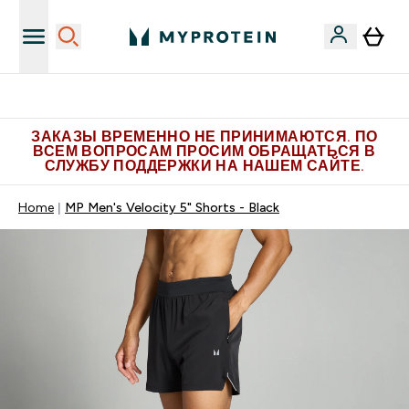
Больше эксклюзивных предложений в Telegram
ЗАКАЗЫ ВРЕМЕННО НЕ ПРИНИМАЮТСЯ. ПО
ВСЕМ ВОПРОСАМ ПРОСИМ ОБРАЩАТЬСЯ В
СЛУЖБУ ПОДДЕРЖКИ НА НАШЕМ САЙТЕ.
Home
MP Men's Velocity 5" Shorts - Black