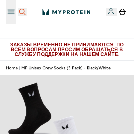
Больше эксклюзивных предложений в Telegram
ЗАКАЗЫ ВРЕМЕННО НЕ ПРИНИМАЮТСЯ. ПО
ВСЕМ ВОПРОСАМ ПРОСИМ ОБРАЩАТЬСЯ В
СЛУЖБУ ПОДДЕРЖКИ НА НАШЕМ САЙТЕ.
Home
MP Unisex Crew Socks (3 Pack) - Black/White