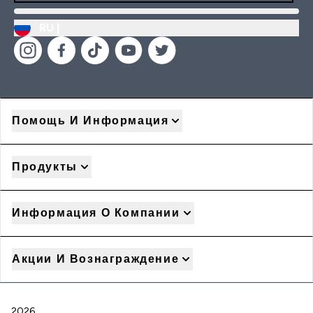
RU |
Помощь И Информация
Продукты
Информация О Компании
Акции И Вознаграждение
2026