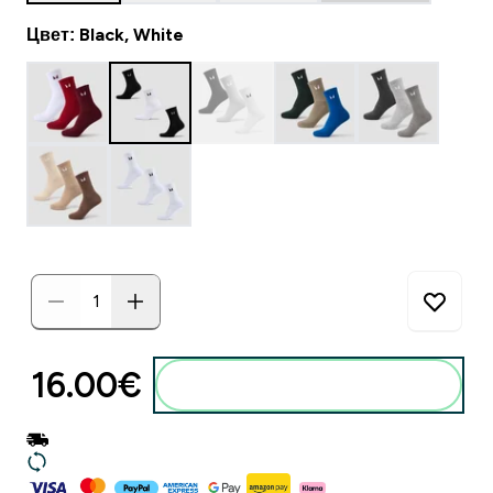
Цвет: Black, White
16.00€‎